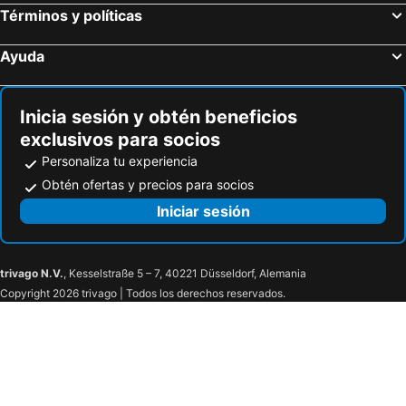
Términos y políticas
Ayuda
Inicia sesión y obtén beneficios
exclusivos para socios
Personaliza tu experiencia
Obtén ofertas y precios para socios
Iniciar sesión
trivago N.V.
, Kesselstraße 5 – 7, 40221 Düsseldorf, Alemania
Copyright 2026 trivago | Todos los derechos reservados.