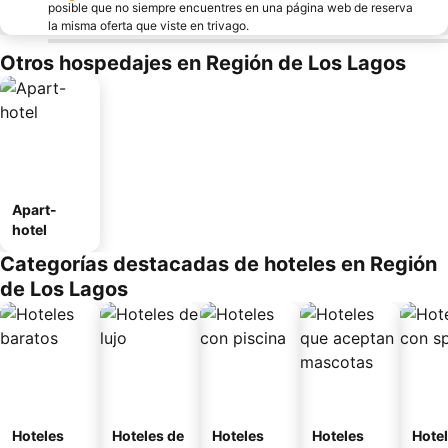
posible que no siempre encuentres en una página web de reserva
la misma oferta que viste en trivago.
Otros hospedajes en Región de Los Lagos
Apart-
hotel
Categorías destacadas de hoteles en Región
de Los Lagos
Hoteles
Hoteles de
Hoteles
Hoteles
Hote