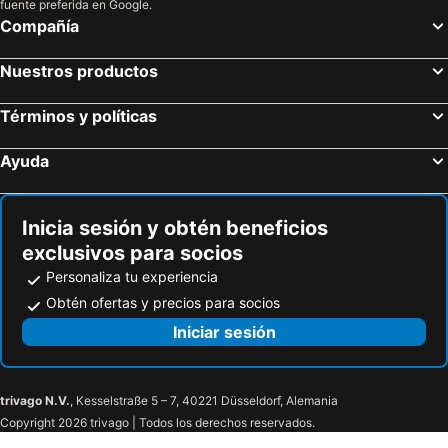
fuente preferida en Google.
Compañía
Nuestros productos
Términos y políticas
Ayuda
Inicia sesión y obtén beneficios
exclusivos para socios
Personaliza tu experiencia
Obtén ofertas y precios para socios
Iniciar sesión
trivago N.V.
, Kesselstraße 5 – 7, 40221 Düsseldorf, Alemania
Copyright 2026 trivago | Todos los derechos reservados.