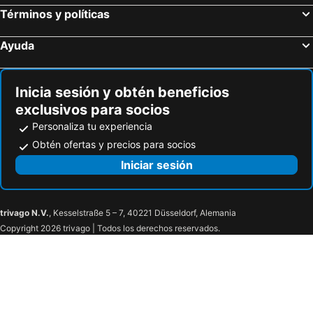
Términos y políticas
Ayuda
Inicia sesión y obtén beneficios
exclusivos para socios
Personaliza tu experiencia
Obtén ofertas y precios para socios
Iniciar sesión
trivago N.V.
, Kesselstraße 5 – 7, 40221 Düsseldorf, Alemania
Copyright 2026 trivago | Todos los derechos reservados.