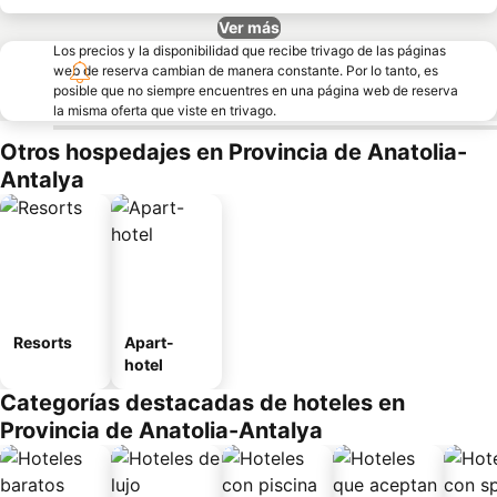
Ver más
Los precios y la disponibilidad que recibe trivago de las páginas
web de reserva cambian de manera constante. Por lo tanto, es
posible que no siempre encuentres en una página web de reserva
la misma oferta que viste en trivago.
Otros hospedajes en Provincia de Anatolia-
Antalya
Resorts
Apart-
hotel
Categorías destacadas de hoteles en
Provincia de Anatolia-Antalya