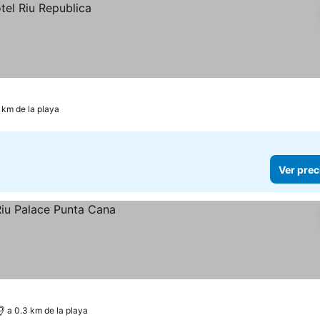
 km de la playa
Ver prec
a 0.3 km de la playa