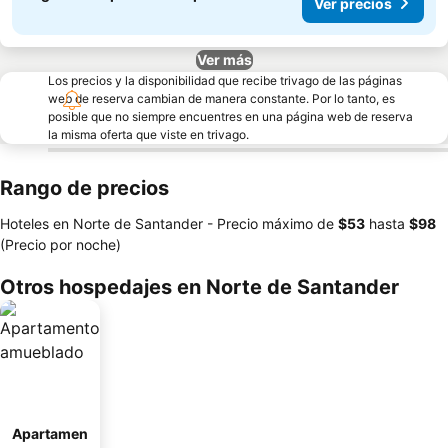
Ver precios
Ver más
Los precios y la disponibilidad que recibe trivago de las páginas
web de reserva cambian de manera constante. Por lo tanto, es
posible que no siempre encuentres en una página web de reserva
la misma oferta que viste en trivago.
Rango de precios
Hoteles en Norte de Santander -
Precio máximo
de
‎$53
hasta
‎$98
(Precio por noche)
Otros hospedajes en Norte de Santander
Apartamen