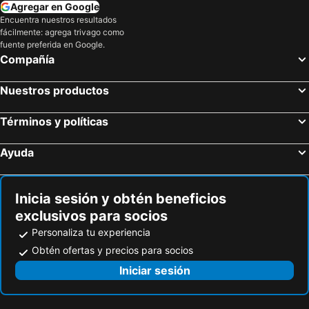
Agregar en Google
Encuentra nuestros resultados
fácilmente: agrega trivago como
fuente preferida en Google.
Compañía
Nuestros productos
Términos y políticas
Ayuda
Inicia sesión y obtén beneficios
exclusivos para socios
Personaliza tu experiencia
Obtén ofertas y precios para socios
Iniciar sesión