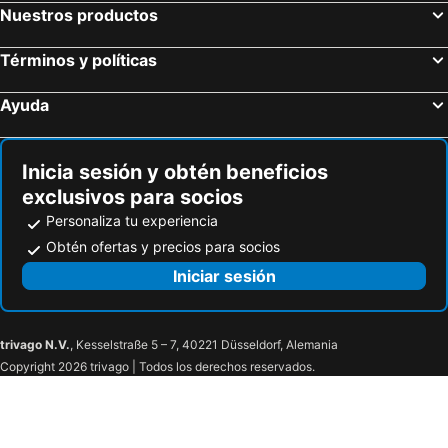
Nuestros productos
Barranquilla, Atlántico Hoteles
Términos y políticas
Ayuda
Inicia sesión y obtén beneficios
exclusivos para socios
Personaliza tu experiencia
Obtén ofertas y precios para socios
Iniciar sesión
trivago N.V.
, Kesselstraße 5 – 7, 40221 Düsseldorf, Alemania
Copyright 2026 trivago | Todos los derechos reservados.