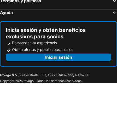
Términos y políticas
Ayuda
Inicia sesión y obtén beneficios
exclusivos para socios
Personaliza tu experiencia
Obtén ofertas y precios para socios
Iniciar sesión
trivago N.V.
, Kesselstraße 5 – 7, 40221 Düsseldorf, Alemania
Copyright 2026 trivago | Todos los derechos reservados.