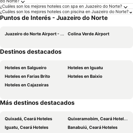
do Norte?
¿Cuáles son los mejores hoteles con spa en Juazeiro do Norte?
¿Cuáles son los mejores hoteles con piscina en Juazeiro do Norte?
Puntos de Interés - Juazeiro do Norte
Juazeiro do Norte Airport - Orlando Bezerra de Menezes
Colina Verde Airport
Destinos destacados
Hoteles en Salgueiro
Hoteles en Iguatu
Hoteles en Farias Brito
Hoteles en Baixio
Hoteles en Cajazeiras
Más destinos destacados
Quixadá, Ceará Hoteles
Quixeramobim, Ceará Hoteles
Iguatu, Ceará Hoteles
Banabuiú, Ceará Hoteles