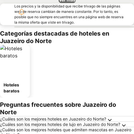
Los precios y la disponibilidad que recibe trivago de las páginas
web de reserva cambian de manera constante. Por lo tanto, es
posible que no siempre encuentres en una página web de reserva
la misma oferta que viste en trivago.
Categorías destacadas de hoteles en
Juazeiro do Norte
Hoteles
baratos
Preguntas frecuentes sobre Juazeiro do
Norte
¿Cuáles son los mejores hoteles en Juazeiro do Norte?
¿Cuáles son los mejores hoteles de lujo en Juazeiro do Norte?
¿Cuáles son los mejores hoteles que admiten mascotas en Juazeiro