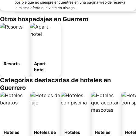
posible que no siempre encuentres en una página web de reserva
la misma oferta que viste en trivago.
Otros hospedajes en Guerrero
Resorts
Apart-
hotel
Categorías destacadas de hoteles en
Guerrero
Hoteles
Hoteles de
Hoteles
Hoteles
Hote