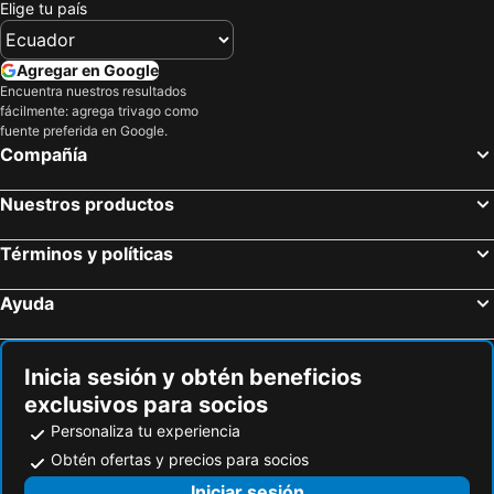
Elige tu país
Agregar en Google
Encuentra nuestros resultados
fácilmente: agrega trivago como
fuente preferida en Google.
Compañía
Nuestros productos
Términos y políticas
Ayuda
Inicia sesión y obtén beneficios
exclusivos para socios
Personaliza tu experiencia
Obtén ofertas y precios para socios
Iniciar sesión