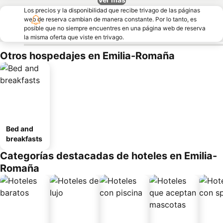
Los precios y la disponibilidad que recibe trivago de las páginas
web de reserva cambian de manera constante. Por lo tanto, es
posible que no siempre encuentres en una página web de reserva
la misma oferta que viste en trivago.
Otros hospedajes en Emilia-Romaña
Bed and
breakfasts
Categorías destacadas de hoteles en Emilia-
Romaña