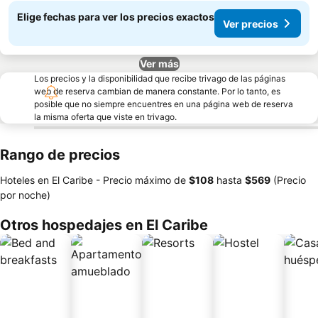
Elige fechas para ver los precios exactos
Ver precios
Ver más
Los precios y la disponibilidad que recibe trivago de las páginas
web de reserva cambian de manera constante. Por lo tanto, es
posible que no siempre encuentres en una página web de reserva
la misma oferta que viste en trivago.
Rango de precios
Hoteles en El Caribe -
Precio máximo
de
‎$108
hasta
‎$569
(Precio
por noche)
Otros hospedajes en El Caribe