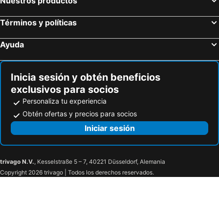
Nuestros productos
Términos y políticas
Ayuda
Inicia sesión y obtén beneficios
exclusivos para socios
Personaliza tu experiencia
Obtén ofertas y precios para socios
Iniciar sesión
trivago N.V.
, Kesselstraße 5 – 7, 40221 Düsseldorf, Alemania
Copyright 2026 trivago | Todos los derechos reservados.