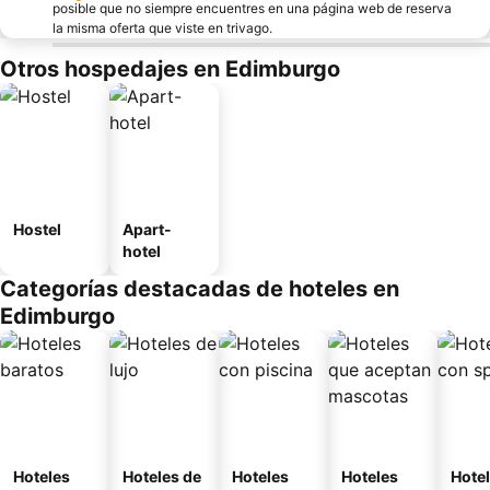
posible que no siempre encuentres en una página web de reserva
la misma oferta que viste en trivago.
Otros hospedajes en Edimburgo
Hostel
Apart-
hotel
Categorías destacadas de hoteles en
Edimburgo
Hoteles
Hoteles de
Hoteles
Hoteles
Hote