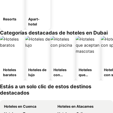
Resorts
Apart-
hotel
Categorías destacadas de hoteles en Dubai
Hoteles
Hoteles de
Hoteles
Hoteles
Hote
baratos
lujo
con
que
con 
piscina
aceptan
mascotas
Estás a un solo clic de estos destinos
destacados
Hoteles en Cuenca
Hoteles en Atacames