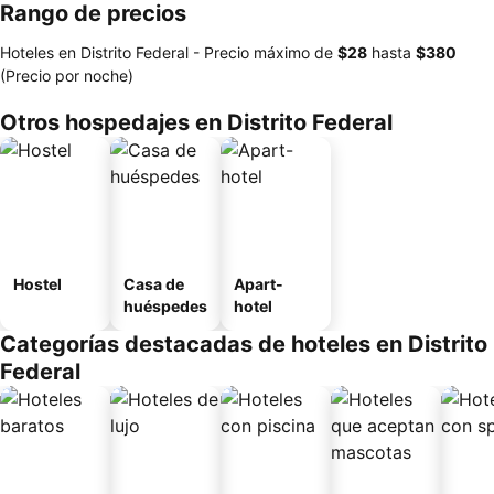
Rango de precios
Hoteles en Distrito Federal -
Precio máximo
de
‎$28
hasta
‎$380
(Precio por noche)
Otros hospedajes en Distrito Federal
Hostel
Casa de
Apart-
huéspedes
hotel
Categorías destacadas de hoteles en Distrito
Federal