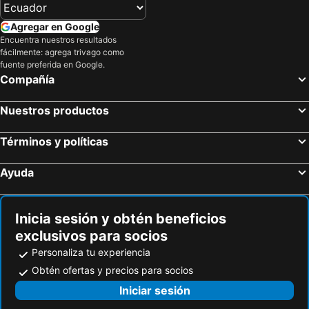
Hoteles en Santa Teresa
Agregar en Google
Encuentra nuestros resultados
fácilmente: agrega trivago como
fuente preferida en Google.
Compañía
Nuestros productos
Términos y políticas
Ayuda
Inicia sesión y obtén beneficios
exclusivos para socios
Personaliza tu experiencia
Obtén ofertas y precios para socios
Iniciar sesión