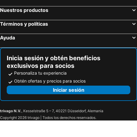
Nuestros productos
Términos y políticas
Ayuda
Inicia sesión y obtén beneficios
exclusivos para socios
Personaliza tu experiencia
Obtén ofertas y precios para socios
Iniciar sesión
trivago N.V.
, Kesselstraße 5 – 7, 40221 Düsseldorf, Alemania
Copyright 2026 trivago | Todos los derechos reservados.