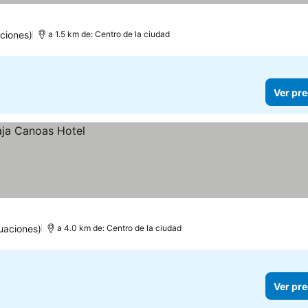
ciones)
a 1.5 km de: Centro de la ciudad
Ver pre
uaciones)
a 4.0 km de: Centro de la ciudad
Ver pre