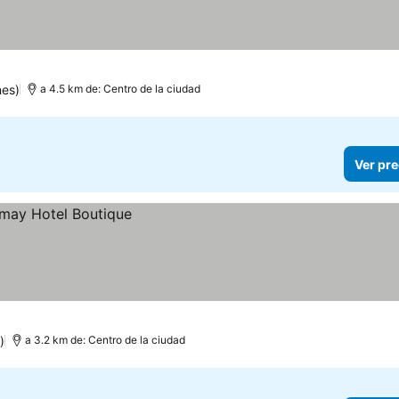
nes)
a 4.5 km de: Centro de la ciudad
Ver pre
)
a 3.2 km de: Centro de la ciudad