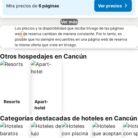
Mira precios de
6 páginas
Ver precios
Ver más
Los precios y la disponibilidad que recibe trivago de las páginas
web de reserva cambian de manera constante. Por lo tanto, es
posible que no siempre encuentres en una página web de reserva
la misma oferta que viste en trivago.
Otros hospedajes en Cancún
Resorts
Apart-
hotel
Categorías destacadas de hoteles en Cancún