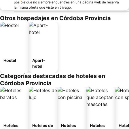
posible que no siempre encuentres en una página web de reserva
la misma oferta que viste en trivago.
Otros hospedajes en Córdoba Provincia
Hostel
Apart-
hotel
Categorías destacadas de hoteles en
Córdoba Provincia
Hoteles
Hoteles de
Hoteles
Hoteles
Hote