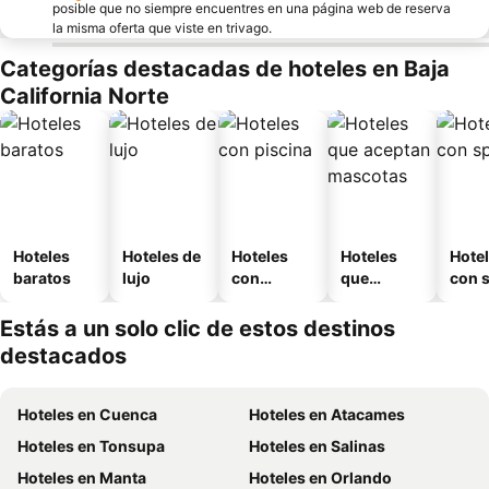
posible que no siempre encuentres en una página web de reserva
la misma oferta que viste en trivago.
Categorías destacadas de hoteles en Baja
California Norte
Hoteles
Hoteles de
Hoteles
Hoteles
Hote
baratos
lujo
con
que
con 
piscina
aceptan
mascotas
Estás a un solo clic de estos destinos
destacados
Hoteles en Cuenca
Hoteles en Atacames
Hoteles en Tonsupa
Hoteles en Salinas
Hoteles en Manta
Hoteles en Orlando