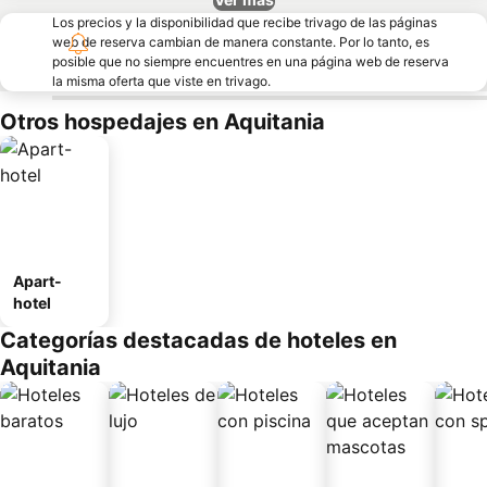
Los precios y la disponibilidad que recibe trivago de las páginas
web de reserva cambian de manera constante. Por lo tanto, es
posible que no siempre encuentres en una página web de reserva
la misma oferta que viste en trivago.
Otros hospedajes en Aquitania
Apart-
hotel
Categorías destacadas de hoteles en
Aquitania