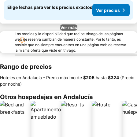
Elige fechas para ver los precios exactos
Ver precios
Ver más
Los precios y la disponibilidad que recibe trivago de las páginas
web de reserva cambian de manera constante. Por lo tanto, es
posible que no siempre encuentres en una página web de reserva
la misma oferta que viste en trivago.
Rango de precios
Hoteles en Andalucía -
Precio máximo
de
‎$205
hasta
‎$324
(Precio
por noche)
Otros hospedajes en Andalucía