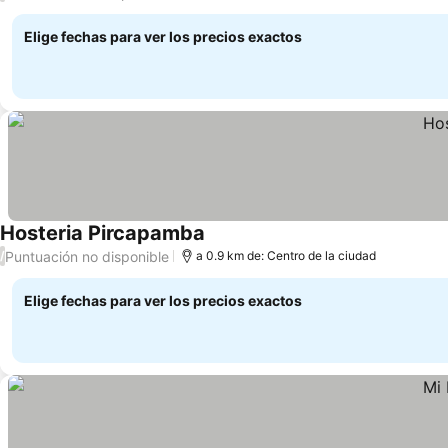
Elige fechas para ver los precios exactos
Hosteria Pircapamba
Ver precios
Puntuación no disponible
/
a 0.9 km de: Centro de la ciudad
Elige fechas para ver los precios exactos