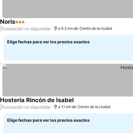
Noris
3 Estrellas
Ver precios
Puntuación no disponible
/
a 0.3 km de: Centro de la ciudad
Elige fechas para ver los precios exactos
Hosteria Rincón de Isabel
Ver precios
Puntuación no disponible
/
a 1.1 km de: Centro de la ciudad
Elige fechas para ver los precios exactos