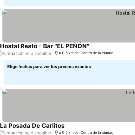
Hostal Resto - Bar "EL PEÑÓN"
Ver precios
Puntuación no disponible
/
a 0.6 km de: Centro de la ciudad
Elige fechas para ver los precios exactos
La Posada De Carlitos
Ver precios
Puntuación no disponible
/
a 0.2 km de: Centro de la ciudad