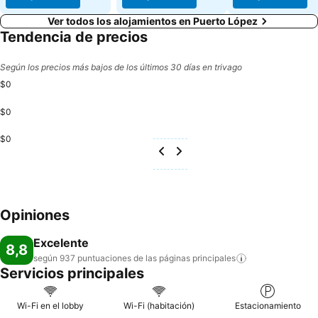
Ver todos los alojamientos en Puerto López
Tendencia de precios
Según los precios más bajos de los últimos 30 días en trivago
$0
$0
$0
Opiniones
Excelente
8,8
según 937 puntuaciones de las páginas
principales
Servicios principales
Wi-Fi en el lobby
Wi-Fi (habitación)
Estacionamiento