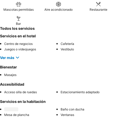
Mascotas permitidas
Aire acondicionado
Restaurante
Bar
Todos los servicios
Servicios en el hotel
Centro de negocios
Cafetería
Juegos o videojuegos
Vestibulo
Ver más
Bienestar
Masajes
Accesibilidad
Acceso silla de ruedas
Estacionamiento adaptado
Servicios en la habitación
Baño con ducha
Mesa de plancha
Ventanas