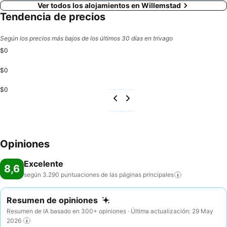
Ver todos los alojamientos en Willemstad
Tendencia de precios
Según los precios más bajos de los últimos 30 días en trivago
$0
$0
$0
Opiniones
Excelente
8,6
según 3.290 puntuaciones de las páginas
principales
Resumen de opiniones
Resumen de IA basado en 300+ opiniones · Última actualización: 29 May
2026