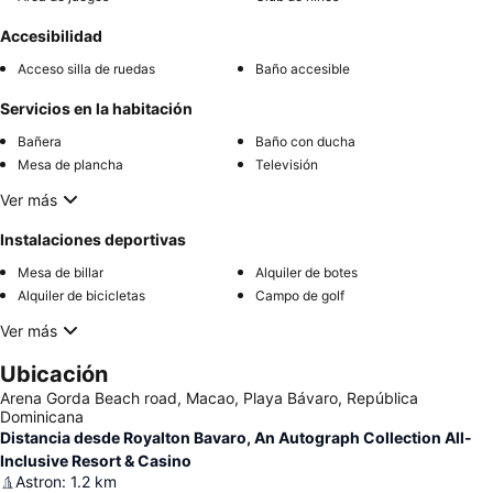
Accesibilidad
Acceso silla de ruedas
Baño accesible
Servicios en la habitación
Bañera
Baño con ducha
Mesa de plancha
Televisión
Ver más
Instalaciones deportivas
Mesa de billar
Alquiler de botes
Alquiler de bicicletas
Campo de golf
Ver más
Ubicación
Arena Gorda Beach road, Macao, Playa Bávaro, República
Dominicana
Distancia desde Royalton Bavaro, An Autograph Collection All-
Inclusive Resort & Casino
Astron
:
1.2
km