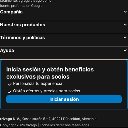
fácilmente: agrega trivago como
fuente preferida en Google.
Compañía
Nuestros productos
Términos y políticas
Ayuda
Inicia sesión y obtén beneficios
exclusivos para socios
Personaliza tu experiencia
Obtén ofertas y precios para socios
Iniciar sesión
trivago N.V.
, Kesselstraße 5 – 7, 40221 Düsseldorf, Alemania
Copyright 2026 trivago | Todos los derechos reservados.