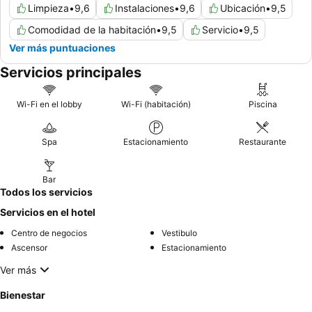
Limpieza
•
9,6
Instalaciones
•
9,6
Ubicación
•
9,5
Comodidad de la habitación
•
9,5
Servicio
•
9,5
Ver más puntuaciones
Servicios principales
Wi-Fi en el lobby
Wi-Fi (habitación)
Piscina
Spa
Estacionamiento
Restaurante
Bar
Todos los servicios
Servicios en el hotel
Centro de negocios
Vestibulo
Ascensor
Estacionamiento
Ver más
Bienestar