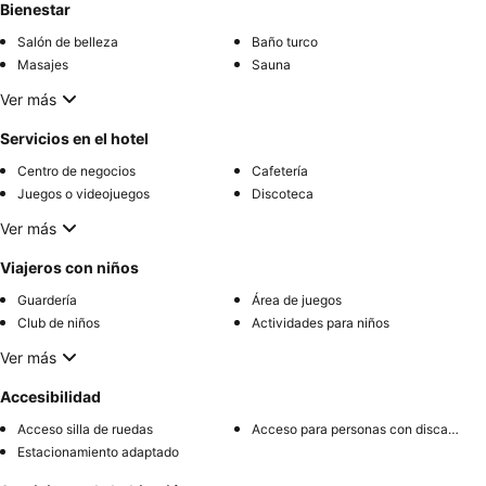
Bienestar
Salón de belleza
Baño turco
Masajes
Sauna
Ver más
Servicios en el hotel
Centro de negocios
Cafetería
Juegos o videojuegos
Discoteca
Ver más
Viajeros con niños
Guardería
Área de juegos
Club de niños
Actividades para niños
Ver más
Accesibilidad
Acceso silla de ruedas
Acceso para personas con discapacidad
Estacionamiento adaptado