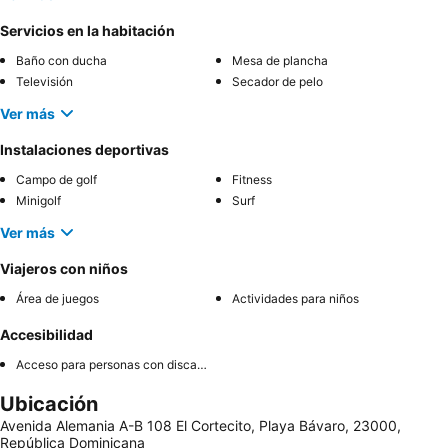
Servicios en la habitación
Baño con ducha
Mesa de plancha
Televisión
Secador de pelo
Ver más
Instalaciones deportivas
Campo de golf
Fitness
Minigolf
Surf
Ver más
Viajeros con niños
Área de juegos
Actividades para niños
Accesibilidad
Acceso para personas con discapacidad
Ubicación
Avenida Alemania A-B 108 El Cortecito, Playa Bávaro, 23000,
República Dominicana