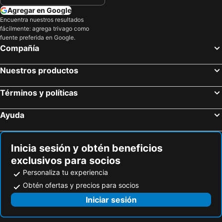
Agregar en Google
Encuentra nuestros resultados
fácilmente: agrega trivago como
fuente preferida en Google.
Compañía
Nuestros productos
Términos y políticas
Ayuda
Inicia sesión y obtén beneficios
exclusivos para socios
Personaliza tu experiencia
Obtén ofertas y precios para socios
Iniciar sesión