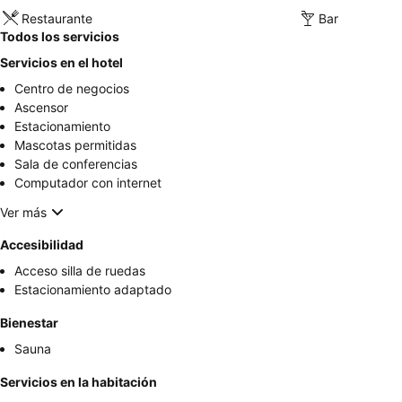
Restaurante
Bar
Todos los servicios
Servicios en el hotel
Centro de negocios
Ascensor
Estacionamiento
Mascotas permitidas
Sala de conferencias
Computador con internet
Ver más
Accesibilidad
Acceso silla de ruedas
Estacionamiento adaptado
Bienestar
Sauna
Servicios en la habitación