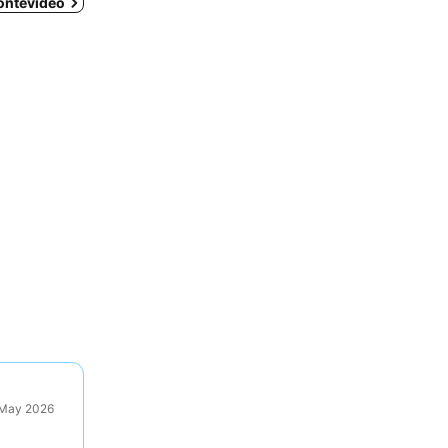
Montevideo
9 May 2026