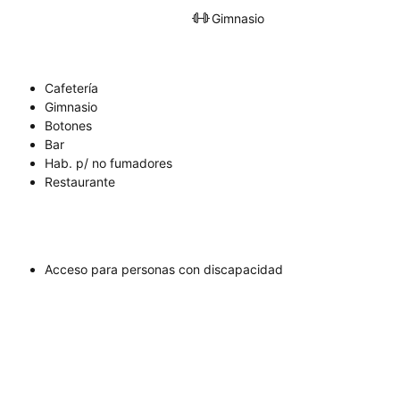
Gimnasio
Cafetería
Gimnasio
Botones
Bar
Hab. p/ no fumadores
Restaurante
Acceso para personas con discapacidad