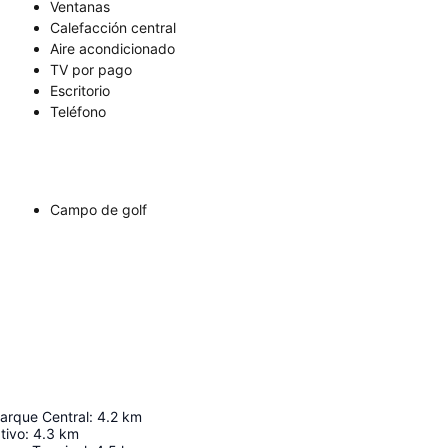
Ventanas
Calefacción central
Aire acondicionado
TV por pago
Escritorio
Teléfono
Campo de golf
arque Central
:
4.2
km
tivo
:
4.3
km