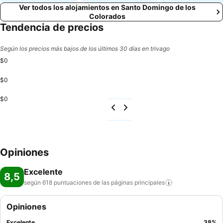
Ver todos los alojamientos en Santo Domingo de los
Colorados
Tendencia de precios
Según los precios más bajos de los últimos 30 días en trivago
$0
$0
$0
Opiniones
Excelente
8,5
según 618 puntuaciones de las páginas
principales
Opiniones
Excelente
38
%