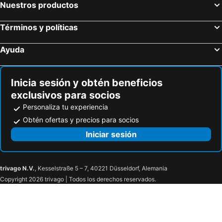
Nuestros productos
Términos y políticas
Ayuda
Inicia sesión y obtén beneficios
exclusivos para socios
Personaliza tu experiencia
Obtén ofertas y precios para socios
Iniciar sesión
trivago N.V.
, Kesselstraße 5 – 7, 40221 Düsseldorf, Alemania
Copyright 2026 trivago | Todos los derechos reservados.