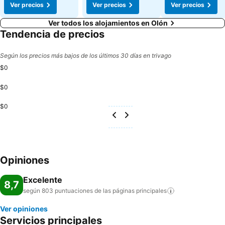
Ver precios
Ver precios
Ver precios
Ver todos los alojamientos en Olón
Tendencia de precios
Según los precios más bajos de los últimos 30 días en trivago
$0
$0
$0
Opiniones
Excelente
8,7
según 803 puntuaciones de las páginas
principales
Ver opiniones
Servicios principales