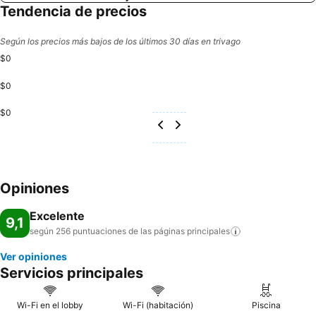
Tendencia de precios
Según los precios más bajos de los últimos 30 días en trivago
$0
$0
$0
Opiniones
Excelente
9,1
según 256 puntuaciones de las páginas
principales
Ver opiniones
Servicios principales
Wi-Fi en el lobby
Wi-Fi (habitación)
Piscina