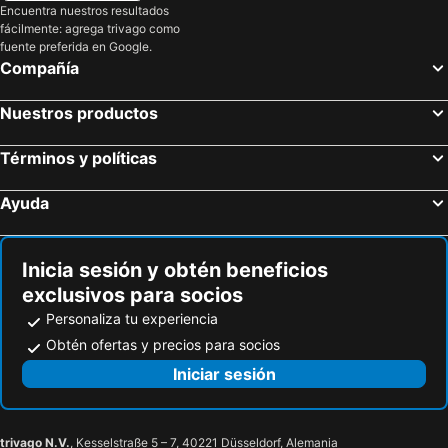
Encuentra nuestros resultados
fácilmente: agrega trivago como
fuente preferida en Google.
Compañía
Nuestros productos
Términos y políticas
Ayuda
Inicia sesión y obtén beneficios
exclusivos para socios
Personaliza tu experiencia
Obtén ofertas y precios para socios
Iniciar sesión
trivago N.V.
, Kesselstraße 5 – 7, 40221 Düsseldorf, Alemania