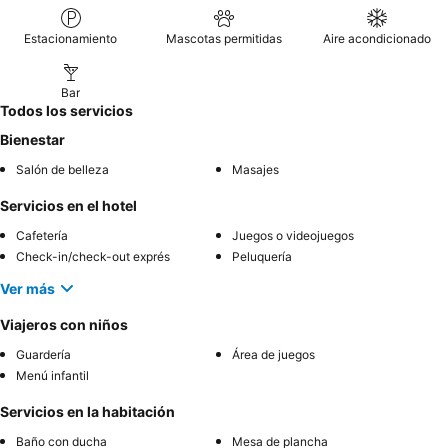
Estacionamiento
Mascotas permitidas
Aire acondicionado
Bar
Todos los servicios
Bienestar
Salón de belleza
Masajes
Servicios en el hotel
Cafetería
Juegos o videojuegos
Check-in/check-out exprés
Peluquería
Ver más
Viajeros con niños
Guardería
Área de juegos
Menú infantil
Servicios en la habitación
Baño con ducha
Mesa de plancha