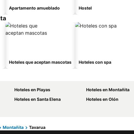
Apartamento amueblado
Hostel
ita
Hoteles que aceptan mascotas
Hoteles con spa
Hoteles en Playas
Hoteles en Montañita
Hoteles en Santa Elena
Hoteles en Olón
Montañita
Tavarua