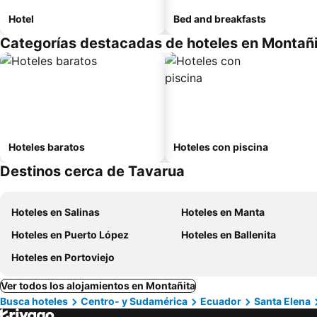
Hotel
Bed and breakfasts
Categorías destacadas de hoteles en Montañ
Hoteles baratos
Hoteles con piscina
Destinos cerca de Tavarua
Hoteles en Salinas
Hoteles en Manta
Hoteles en Puerto López
Hoteles en Ballenita
Hoteles en Portoviejo
Ver todos los alojamientos en Montañita
Busca hoteles
Centro- y Sudamérica
Ecuador
Santa Elena