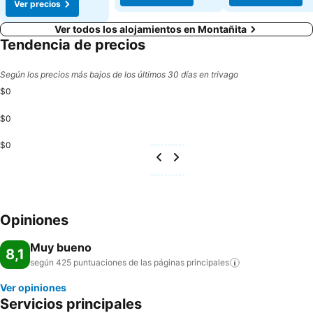
Ver precios
Ver todos los alojamientos en Montañita
Tendencia de precios
Según los precios más bajos de los últimos 30 días en trivago
$0
$0
$0
Opiniones
Muy bueno
8,1
según 425 puntuaciones de las páginas
principales
Ver opiniones
Servicios principales