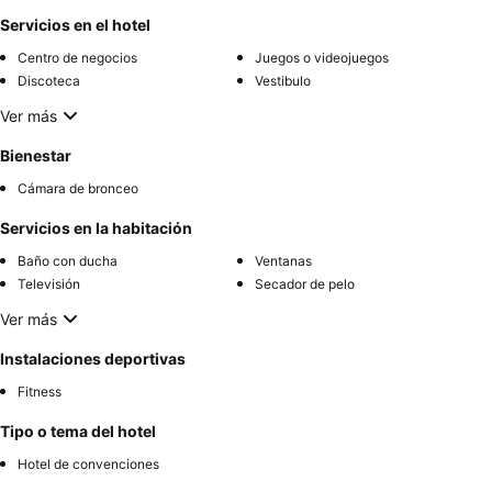
Servicios en el hotel
Centro de negocios
Juegos o videojuegos
Discoteca
Vestibulo
Ver más
Bienestar
Cámara de bronceo
Servicios en la habitación
Baño con ducha
Ventanas
Televisión
Secador de pelo
Ver más
Instalaciones deportivas
Fitness
Tipo o tema del hotel
Hotel de convenciones