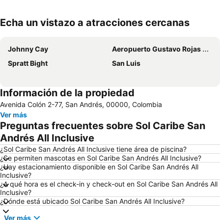
Echa un vistazo a atracciones cercanas
Ampliar mapa
Johnny Cay
Aeropuerto Gustavo Rojas Pinilla
Spratt Bight
San Luis
Información de la propiedad
Avenida Colón 2-77, San Andrés, 00000, Colombia
Ver más
Preguntas frecuentes sobre Sol Caribe San
Andrés All Inclusive
¿Sol Caribe San Andrés All Inclusive tiene área de piscina?
¿Se permiten mascotas en Sol Caribe San Andrés All Inclusive?
¿Hay estacionamiento disponible en Sol Caribe San Andrés All
Inclusive?
¿A qué hora es el check-in y check-out en Sol Caribe San Andrés All
Inclusive?
¿Dónde está ubicado Sol Caribe San Andrés All Inclusive?
Ver más