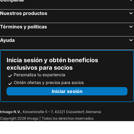
Nuestros productos
Términos y políticas
Ayuda
Inicia sesión y obtén beneficios
exclusivos para socios
Personaliza tu experiencia
Obtén ofertas y precios para socios
Iniciar sesión
trivago N.V.
, Kesselstraße 5 – 7, 40221 Düsseldorf, Alemania
Copyright 2026 trivago | Todos los derechos reservados.