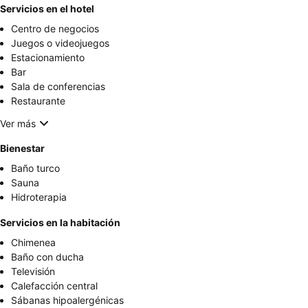
Servicios en el hotel
Centro de negocios
Juegos o videojuegos
Estacionamiento
Bar
Sala de conferencias
Restaurante
Ver más
Bienestar
Baño turco
Sauna
Hidroterapia
Servicios en la habitación
Chimenea
Baño con ducha
Televisión
Calefacción central
Sábanas hipoalergénicas