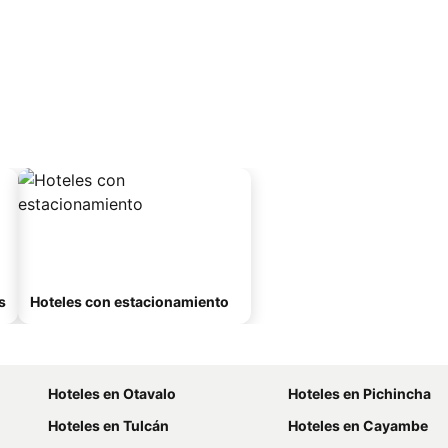
s
Hoteles con estacionamiento
Hoteles en Otavalo
Hoteles en Pichincha
Hoteles en Tulcán
Hoteles en Cayambe