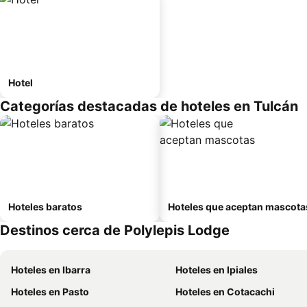
Hotel
Categorías destacadas de hoteles en Tulcán
Hoteles baratos
Hoteles que aceptan mascota
Destinos cerca de Polylepis Lodge
Hoteles en Ibarra
Hoteles en Ipiales
Hoteles en Pasto
Hoteles en Cotacachi