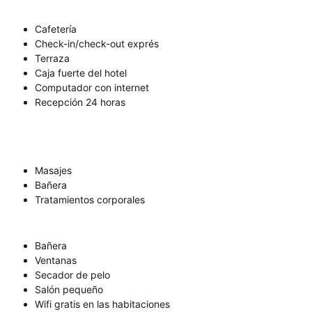
Cafetería
Check-in/check-out exprés
Terraza
Caja fuerte del hotel
Computador con internet
Recepción 24 horas
Masajes
Bañera
Tratamientos corporales
Bañera
Ventanas
Secador de pelo
Salón pequeño
Wifi gratis en las habitaciones