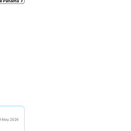
de Panamá
29 May 2026