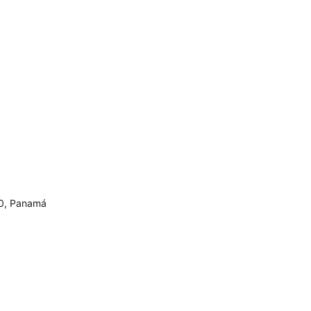
00, Panamá