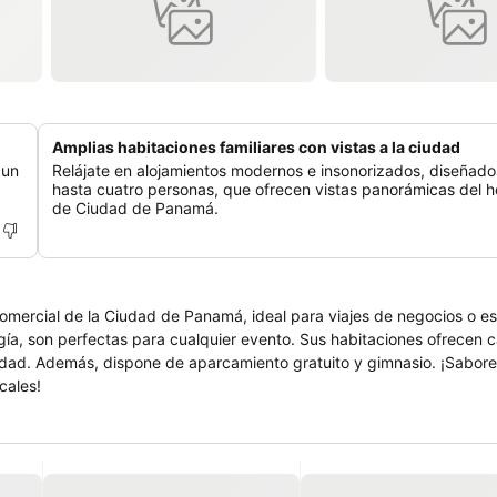
Amplias habitaciones familiares con vistas a la ciudad
 un
Relájate en alojamientos modernos e insonorizados, diseñado
hasta cuatro personas, que ofrecen vistas panorámicas del h
de Ciudad de Panamá.
 comercial de la Ciudad de Panamá, ideal para viajes de negocios o 
gía, son perfectas para cualquier evento. Sus habitaciones ofrecen 
ciudad. Además, dispone de aparcamiento gratuito y gimnasio. ¡Sabore
cales!