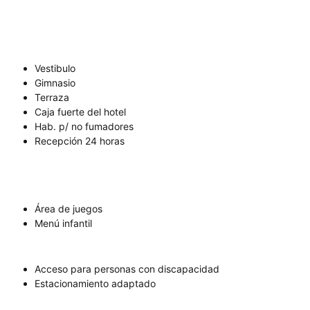
Vestibulo
Gimnasio
Terraza
Caja fuerte del hotel
Hab. p/ no fumadores
Recepción 24 horas
Área de juegos
Menú infantil
Acceso para personas con discapacidad
Estacionamiento adaptado