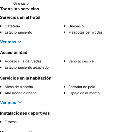
Gimnasio
Todos los servicios
Servicios en el hotel
Cafetería
Gimnasio
Estacionamiento
Mascotas permitidas
Ver más
Accesibilidad
Acceso silla de ruedas
Baño accesible
Estacionamiento adaptado
Servicios en la habitación
Mesa de plancha
Secador de pelo
Aire acondicionado
Espejo de aumento
Ver más
Instalaciones deportivas
Fitness