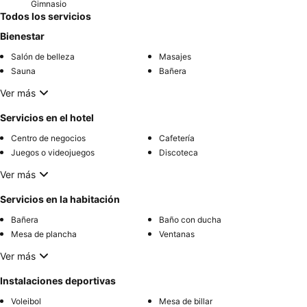
Gimnasio
Todos los servicios
Bienestar
Salón de belleza
Masajes
Sauna
Bañera
Ver más
Servicios en el hotel
Centro de negocios
Cafetería
Juegos o videojuegos
Discoteca
Ver más
Servicios en la habitación
Bañera
Baño con ducha
Mesa de plancha
Ventanas
Ver más
Instalaciones deportivas
Voleibol
Mesa de billar