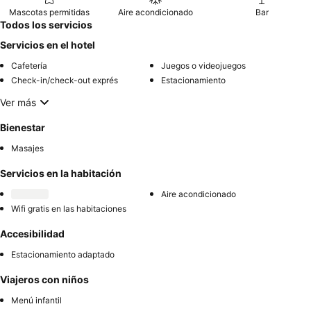
Mascotas permitidas
Aire acondicionado
Bar
Todos los servicios
Servicios en el hotel
Cafetería
Juegos o videojuegos
Check-in/check-out exprés
Estacionamiento
Ver más
Bienestar
Masajes
Servicios en la habitación
Aire acondicionado
Wifi gratis en las habitaciones
Accesibilidad
Estacionamiento adaptado
Viajeros con niños
Menú infantil