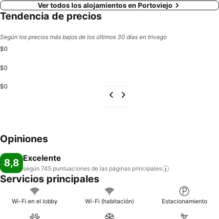
Ver todos los alojamientos en Portoviejo
Tendencia de precios
Según los precios más bajos de los últimos 30 días en trivago
$0
$0
$0
Opiniones
Excelente
8,8
según 745 puntuaciones de las páginas
principales
Servicios principales
Wi-Fi en el lobby
Wi-Fi (habitación)
Estacionamiento