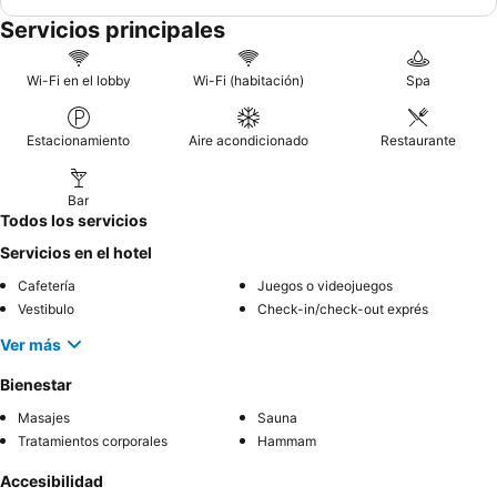
Servicios principales
Wi-Fi en el lobby
Wi-Fi (habitación)
Spa
Estacionamiento
Aire acondicionado
Restaurante
Bar
Todos los servicios
Servicios en el hotel
Cafetería
Juegos o videojuegos
Vestibulo
Check-in/check-out exprés
Ver más
Bienestar
Masajes
Sauna
Tratamientos corporales
Hammam
Accesibilidad