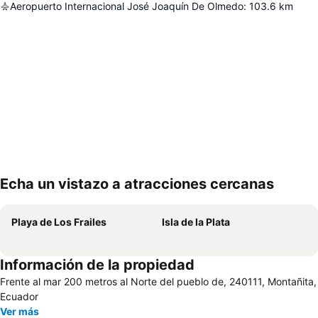
Aeropuerto Internacional José Joaquín De Olmedo
:
103.6
km
Echa un vistazo a atracciones cercanas
Ampliar mapa
Playa de Los Frailes
Isla de la Plata
Información de la propiedad
Frente al mar 200 metros al Norte del pueblo de, 240111, Montañita,
Ecuador
Ver más