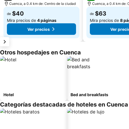
Cuenca, a 0.4 km de: Centro de la ciudad
Cuenca, a 0.4 km de: C
$40
$63
de
de
Mira precios de
4 páginas
Mira precios de
8 pá
Ver precios
Ver preci
Otros hospedajes en Cuenca
Hotel
Bed and breakfasts
Categorías destacadas de hoteles en Cuenca