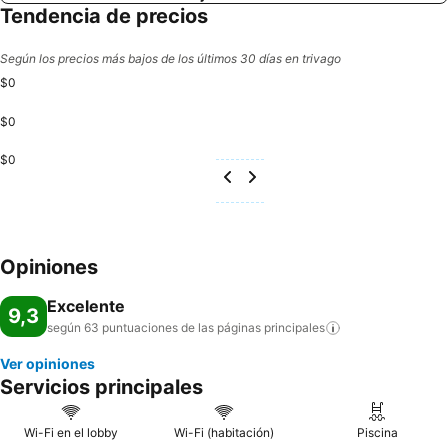
Tendencia de precios
Según los precios más bajos de los últimos 30 días en trivago
$0
$0
$0
Opiniones
Excelente
9,3
según 63 puntuaciones de las páginas
principales
Ver opiniones
Servicios principales
Wi-Fi en el lobby
Wi-Fi (habitación)
Piscina