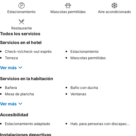
Estacionamiento
Mascotas permitidas
Aire acondicionado
Restaurante
Todos los servicios
Servicios en el hotel
Check-in/check-out exprés
Estacionamiento
Terraza
Mascotas permitidas
Ver más
Servicios en la habitación
Bañera
Baño con ducha
Mesa de plancha
Ventanas
Ver más
Accesibilidad
Estacionamiento adaptado
Hab. para personas con discapacidad
Instalaciones deportivas