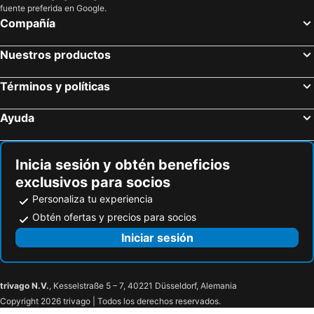
fuente preferida en Google.
Compañía
Nuestros productos
Términos y políticas
Ayuda
Inicia sesión y obtén beneficios
exclusivos para socios
Personaliza tu experiencia
Obtén ofertas y precios para socios
Iniciar sesión
trivago N.V.
, Kesselstraße 5 – 7, 40221 Düsseldorf, Alemania
Copyright 2026 trivago | Todos los derechos reservados.