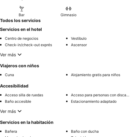
Bar
Gimnasio
Todos los servicios
Servicios en el hotel
Centro de negocios
Vestibulo
Check-in/check-out exprés
Ascensor
Ver más
Viajeros con niños
Cuna
Alojamiento gratis para niños
Accesibilidad
Acceso silla de ruedas
Acceso para personas con discapacidad
Baño accesible
Estacionamiento adaptado
Ver más
Servicios en la habitación
Bañera
Baño con ducha