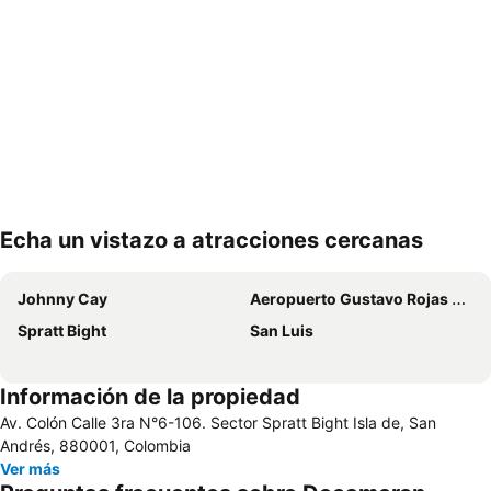
Echa un vistazo a atracciones cercanas
Ampliar mapa
Johnny Cay
Aeropuerto Gustavo Rojas Pinilla
Spratt Bight
San Luis
Información de la propiedad
Av. Colón Calle 3ra N°6-106. Sector Spratt Bight Isla de, San
Andrés, 880001, Colombia
Ver más