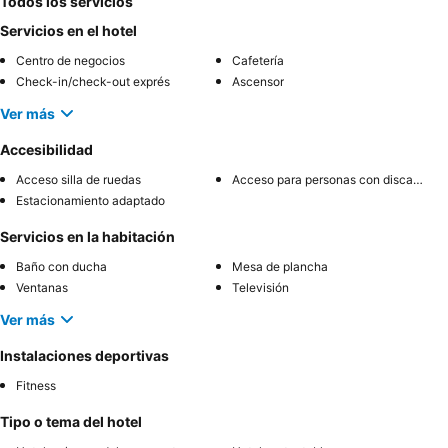
Todos los servicios
Servicios en el hotel
Centro de negocios
Cafetería
Check-in/check-out exprés
Ascensor
Ver más
Accesibilidad
Acceso silla de ruedas
Acceso para personas con discapacidad
Estacionamiento adaptado
Servicios en la habitación
Baño con ducha
Mesa de plancha
Ventanas
Televisión
Ver más
Instalaciones deportivas
Fitness
Tipo o tema del hotel