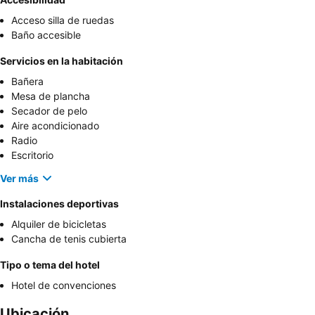
Acceso silla de ruedas
Baño accesible
Servicios en la habitación
Bañera
Mesa de plancha
Secador de pelo
Aire acondicionado
Radio
Escritorio
Ver más
Instalaciones deportivas
Alquiler de bicicletas
Cancha de tenis cubierta
Tipo o tema del hotel
Hotel de convenciones
Ubicación