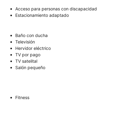
Acceso para personas con discapacidad
Estacionamiento adaptado
Baño con ducha
Televisión
Hervidor eléctrico
TV por pago
TV satelital
Salón pequeño
Fitness